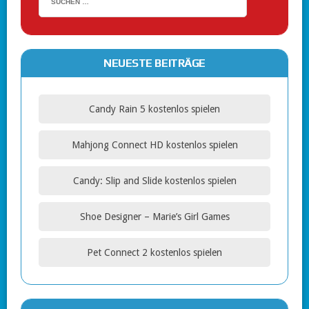
NEUESTE BEITRÄGE
Candy Rain 5 kostenlos spielen
Mahjong Connect HD kostenlos spielen
Candy: Slip and Slide kostenlos spielen
Shoe Designer – Marie’s Girl Games
Pet Connect 2 kostenlos spielen