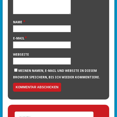
*
NAME
*
E-MAIL
WEBSEITE
MEINEN NAMEN, E-MAIL UND WEBSITE IN DIESEM
BROWSER SPEICHERN, BIS ICH WIEDER KOMMENTIERE.