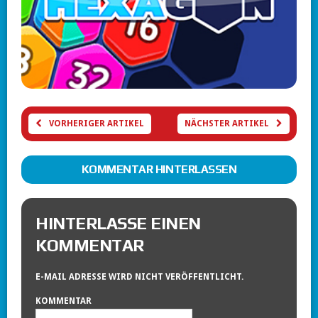
VORHERIGER ARTIKEL
NÄCHSTER ARTIKEL
KOMMENTAR HINTERLASSEN
HINTERLASSE EINEN
KOMMENTAR
E-MAIL ADRESSE WIRD NICHT VERÖFFENTLICHT.
KOMMENTAR