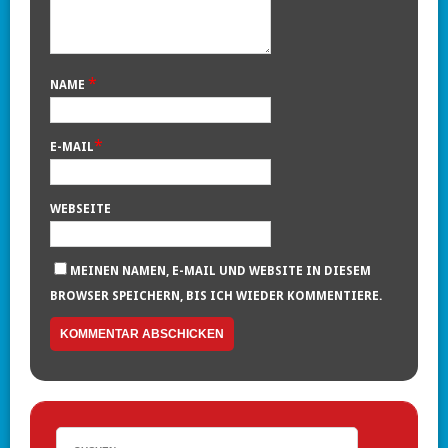
*
NAME
*
E-MAIL
WEBSEITE
MEINEN NAMEN, E-MAIL UND WEBSITE IN DIESEM
BROWSER SPEICHERN, BIS ICH WIEDER KOMMENTIERE.