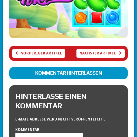
VORHERIGER ARTIKEL
NÄCHSTER ARTIKEL
KOMMENTAR HINTERLASSEN
HINTERLASSE EINEN
KOMMENTAR
E-MAIL ADRESSE WIRD NICHT VERÖFFENTLICHT.
KOMMENTAR