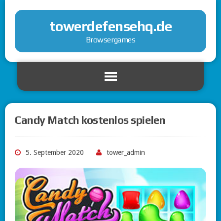
towerdefensehq.de
Browsergames
Candy Match kostenlos spielen
5. September 2020
tower_admin