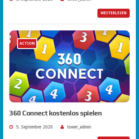
WEITERLESEN
ACTION
360 Connect kostenlos spielen
5. September 2020
tower_admin