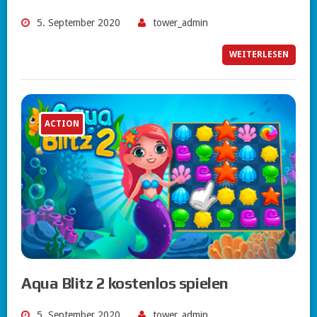
5. September 2020
tower_admin
WEITERLESEN
ACTION
Aqua Blitz 2 kostenlos spielen
5. September 2020
tower_admin