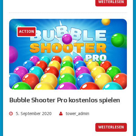
WEITERLESEN
ACTION
Bubble Shooter Pro kostenlos spielen
5. September 2020
tower_admin
WEITERLESEN