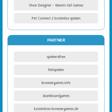
Shoe Designer – Marie’s Girl Games
Pet Connect 2 kostenlos spielen
PARTNER
spielen4free
fettspielen
browsergames.info
skateboardgames
kostenlose-browsergames.de