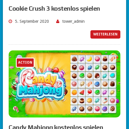
Cookie Crush 3 kostenlos spielen
5. September 2020
tower_admin
WEITERLESEN
ACTION
Candy Mahjong kostenlos spielen