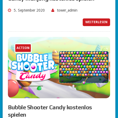
5. September 2020
tower_admin
WEITERLESEN
ACTION
Bubble Shooter Candy kostenlos
spielen