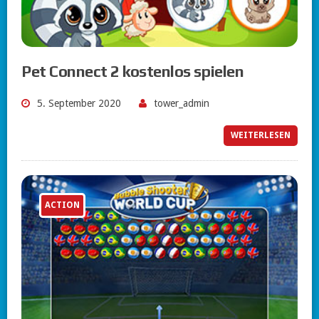
Pet Connect 2 kostenlos spielen
5. September 2020
tower_admin
WEITERLESEN
ACTION