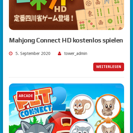
Mahjong Connect HD kostenlos spielen
5. September 2020
tower_admin
WEITERLESEN
ARCADE