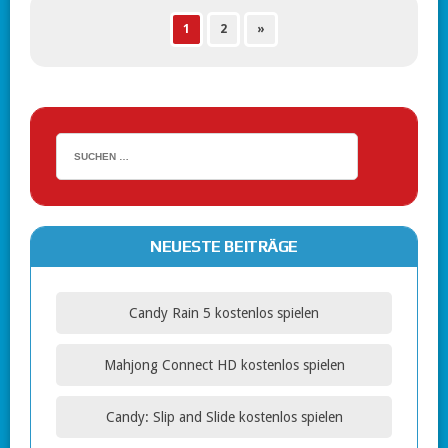
1
2
»
NEUESTE BEITRÄGE
Candy Rain 5 kostenlos spielen
Mahjong Connect HD kostenlos spielen
Candy: Slip and Slide kostenlos spielen