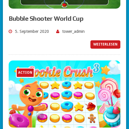
Bubble Shooter World Cup
5. September 2020
tower_admin
WEITERLESEN
ACTION