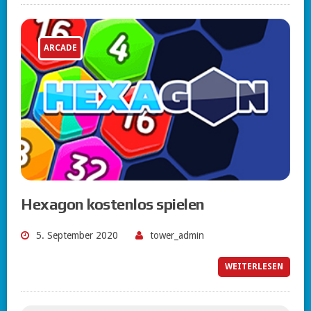
ARCADE
Hexagon kostenlos spielen
5. September 2020
tower_admin
WEITERLESEN