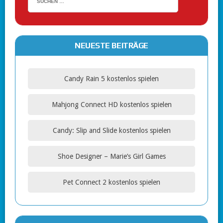
NEUESTE BEITRÄGE
Candy Rain 5 kostenlos spielen
Mahjong Connect HD kostenlos spielen
Candy: Slip and Slide kostenlos spielen
Shoe Designer – Marie’s Girl Games
Pet Connect 2 kostenlos spielen