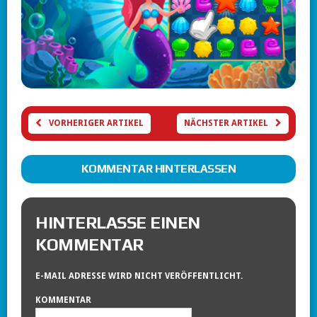
VORHERIGER ARTIKEL
NÄCHSTER ARTIKEL
KOMMENTAR HINTERLASSEN
HINTERLASSE EINEN
KOMMENTAR
E-MAIL ADRESSE WIRD NICHT VERÖFFENTLICHT.
KOMMENTAR