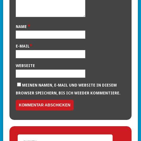
*
NAME
*
E-MAIL
WEBSEITE
MEINEN NAMEN, E-MAIL UND WEBSITE IN DIESEM
BROWSER SPEICHERN, BIS ICH WIEDER KOMMENTIERE.