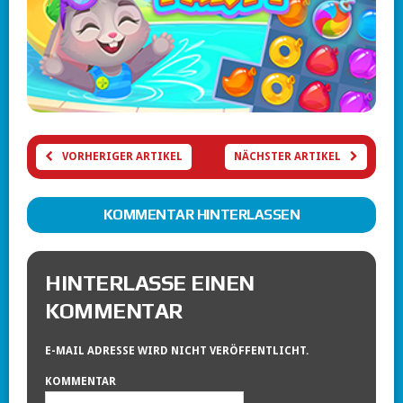
VORHERIGER ARTIKEL
NÄCHSTER ARTIKEL
KOMMENTAR HINTERLASSEN
HINTERLASSE EINEN
KOMMENTAR
E-MAIL ADRESSE WIRD NICHT VERÖFFENTLICHT.
KOMMENTAR