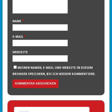
*
NAME
*
E-MAIL
WEBSEITE
MEINEN NAMEN, E-MAIL UND WEBSITE IN DIESEM
BROWSER SPEICHERN, BIS ICH WIEDER KOMMENTIERE.