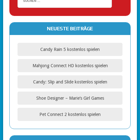
NEUESTE BEITRÄGE
Candy Rain 5 kostenlos spielen
Mahjong Connect HD kostenlos spielen
Candy: Slip and Slide kostenlos spielen
Shoe Designer – Marie’s Girl Games
Pet Connect 2 kostenlos spielen